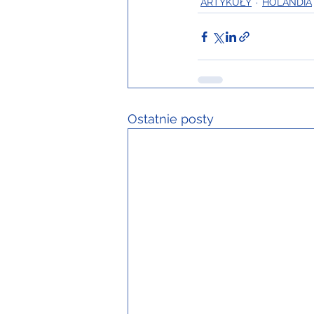
ARTYKUŁY
HOLANDIA
Ostatnie posty