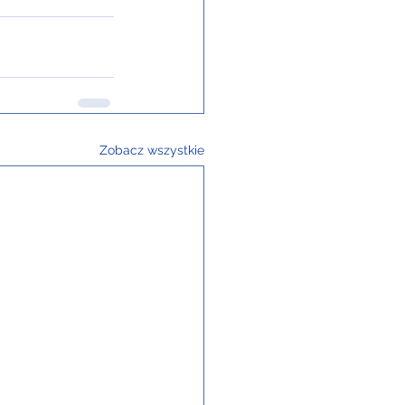
Zobacz wszystkie