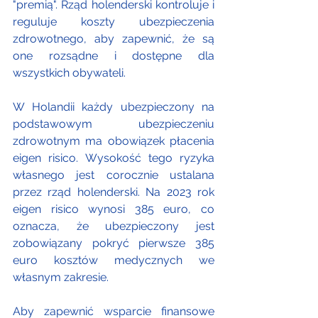
"premią". Rząd holenderski kontroluje i 
reguluje koszty ubezpieczenia 
zdrowotnego, aby zapewnić, że są 
one rozsądne i dostępne dla 
wszystkich obywateli. 
W Holandii każdy ubezpieczony na 
podstawowym ubezpieczeniu 
zdrowotnym ma obowiązek płacenia 
eigen risico. Wysokość tego ryzyka 
własnego jest corocznie ustalana 
przez rząd holenderski. Na 2023 rok 
eigen risico wynosi 385 euro, co 
oznacza, że ubezpieczony jest 
zobowiązany pokryć pierwsze 385 
euro kosztów medycznych we 
własnym zakresie.
Aby zapewnić wsparcie finansowe 