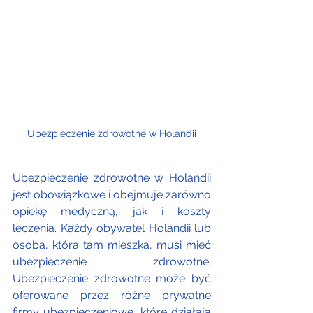
Ubezpieczenie zdrowotne w Holandii
Ubezpieczenie zdrowotne w Holandii 
jest obowiązkowe i obejmuje zarówno 
opiekę medyczną, jak i koszty 
leczenia. Każdy obywatel Holandii lub 
osoba, która tam mieszka, musi mieć 
ubezpieczenie zdrowotne. 
Ubezpieczenie zdrowotne może być 
oferowane przez różne prywatne 
firmy ubezpieczeniowe, które działają 