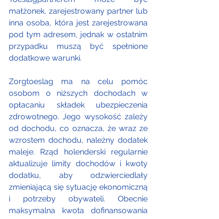
małżonek, zarejestrowany partner lub 
inna osoba, która jest zarejestrowana 
pod tym adresem, jednak w ostatnim 
przypadku muszą być spełnione 
dodatkowe warunki.
Zorgtoeslag ma na celu pomóc 
osobom o niższych dochodach w 
opłacaniu składek ubezpieczenia 
zdrowotnego. Jego wysokość zależy 
od dochodu, co oznacza, że wraz ze 
wzrostem dochodu, należny dodatek 
maleje. Rząd holenderski regularnie 
aktualizuje limity dochodów i kwoty 
dodatku, aby odzwierciedlały 
zmieniającą się sytuację ekonomiczną 
i potrzeby obywateli. Obecnie 
maksymalna kwota dofinansowania 