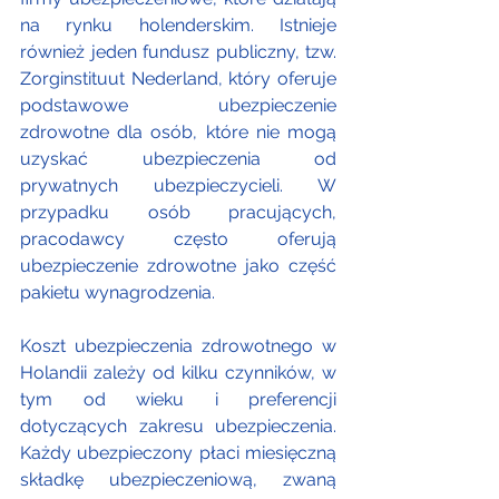
na rynku holenderskim. Istnieje 
również jeden fundusz publiczny, tzw. 
Zorginstituut Nederland, który oferuje 
podstawowe ubezpieczenie 
zdrowotne dla osób, które nie mogą 
uzyskać ubezpieczenia od 
prywatnych ubezpieczycieli. W 
przypadku osób pracujących, 
pracodawcy często oferują 
ubezpieczenie zdrowotne jako część 
pakietu wynagrodzenia.
Koszt ubezpieczenia zdrowotnego w 
Holandii zależy od kilku czynników, w 
tym od wieku i preferencji 
dotyczących zakresu ubezpieczenia. 
Każdy ubezpieczony płaci miesięczną 
składkę ubezpieczeniową, zwaną 