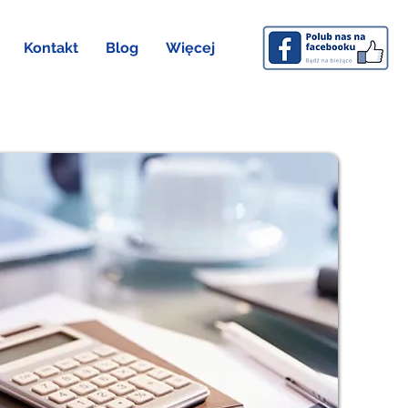
Kontakt
Blog
Więcej