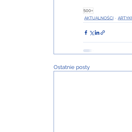
500+
AKTUALNOŚCI
ARTYK
Ostatnie posty