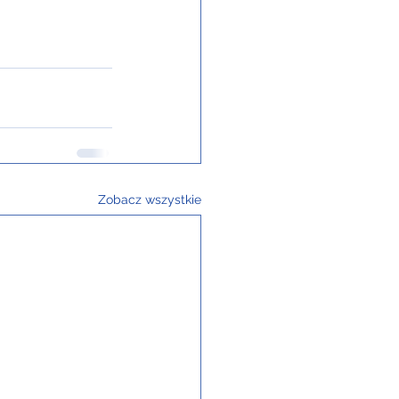
Zobacz wszystkie