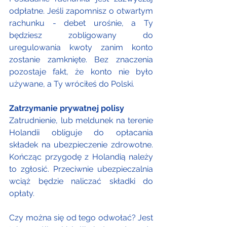
odpłatne. Jeśli zapomnisz o otwartym 
rachunku - debet urośnie, a Ty 
będziesz zobligowany do 
uregulowania kwoty zanim konto 
zostanie zamknięte. Bez znaczenia 
pozostaje fakt, że konto nie było 
używane, a Ty wróciłeś do Polski.
Zatrzymanie prywatnej polisy
Zatrudnienie, lub meldunek na terenie 
Holandii obliguje do opłacania 
składek na ubezpieczenie zdrowotne. 
Kończąc przygodę z Holandią należy 
to zgłosić. Przeciwnie ubezpieczalnia 
wciąż będzie naliczać składki do 
opłaty. 
Czy można się od tego odwołać? Jest 