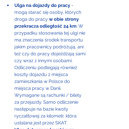
Ulga na dojazdy do pracy
 - 
mogą starać się osoby, których 
droga do pracy 
w obie strony 
przekracza odległość 24 km
. W 
przypadku stosowania tej ulgi nie 
ma znaczenia środek transportu 
jakim pracownicy podróżują, ani 
też czy do pracy dojeżdżają sami 
czy wraz z innymi osobami. 
Odliczeniu podlegają również 
koszty dojazdu z miejsca 
zamieszkania w Polsce do 
miejsca pracy w Danii. 
Wymagane są rachunki / bilety 
za przejazdy. Samo odliczenie 
następuje na bazie kwoty 
ryczałtowej za kilometr, która 
ustalana jest przez SKAT.