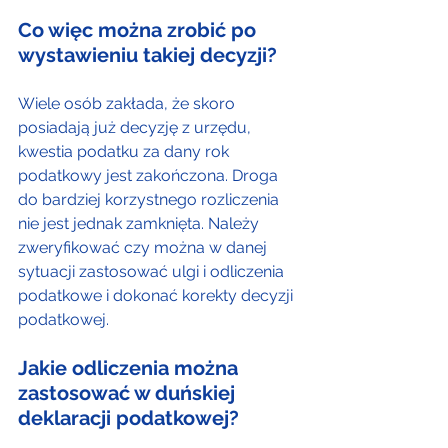
Co więc można zrobić po 
wystawieniu takiej decyzji?
Wiele osób zakłada, że skoro 
posiadają już decyzję z urzędu, 
kwestia podatku za dany rok 
podatkowy jest zakończona. Droga 
do bardziej korzystnego rozliczenia 
nie jest jednak zamknięta. Należy 
zweryfikować czy można w danej 
sytuacji zastosować ulgi i odliczenia 
podatkowe i dokonać korekty decyzji 
podatkowej.
Jakie odliczenia można 
zastosować w duńskiej 
deklaracji podatkowej?