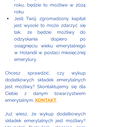
roku, będzie to możliwe w 2024 
roku.
Jeśli Twój zgromadzony kapitał 
jest wysoki to może zdarzyć się 
tak, że będzie możliwy do 
odzyskania dopiero po 
osiągnięciu wieku emerytalnego 
w Holandii w postaci miesięcznej 
emerytury.
Chcesz sprawdzić, czy wykup 
dodatkowych składek emerytalnych 
jest możliwy? Skontaktujemy się dla 
Ciebie z danym towarzystwem 
emerytalnym. 
KONTAKT
.
Już wiesz, że wykup dodatkowych 
składek emerytalnych jest możliwy? 