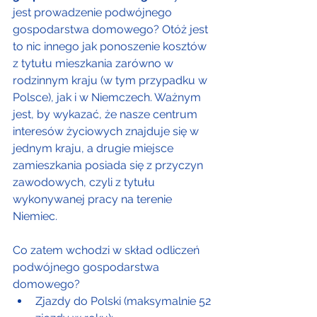
jest prowadzenie podwójnego 
gospodarstwa domowego? Otóż jest 
to nic innego jak ponoszenie kosztów 
z tytułu mieszkania zarówno w 
rodzinnym kraju (w tym przypadku w 
Polsce), jak i w Niemczech. Ważnym 
jest, by wykazać, że nasze centrum 
interesów życiowych znajduje się w 
jednym kraju, a drugie miejsce 
zamieszkania posiada się z przyczyn 
zawodowych, czyli z tytułu 
wykonywanej pracy na terenie 
Niemiec. 
Co zatem wchodzi w skład odliczeń 
podwójnego gospodarstwa 
domowego?
Zjazdy do Polski (maksymalnie 52 