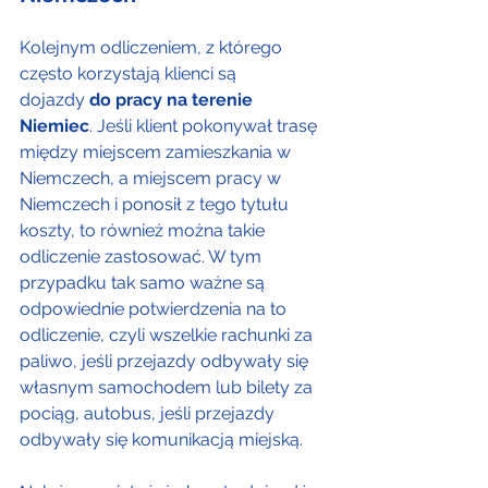
Kolejnym odliczeniem, z którego 
często korzystają klienci są 
dojazdy 
do pracy na terenie 
Niemiec
. Jeśli klient pokonywał trasę 
między miejscem zamieszkania w 
Niemczech, a miejscem pracy w 
Niemczech i ponosił z tego tytułu 
koszty, to również można takie 
odliczenie zastosować. W tym 
przypadku tak samo ważne są 
odpowiednie potwierdzenia na to 
odliczenie, czyli wszelkie rachunki za 
paliwo, jeśli przejazdy odbywały się 
własnym samochodem lub bilety za 
pociąg, autobus, jeśli przejazdy 
odbywały się komunikacją miejską.