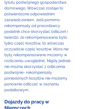
tytułu podwójnego gospodarstwa 
domowego. Wówczas zostaje to 
potwierdzone odpowiednim 
zaświadczeniem. Jeśli pomimo 
rekompensaty od pracodawcy 
podatnik chce skorzystać odliczeń i 
twierdzi, że rekompensowana było 
tylko część kosztów, to wówczas 
oczywiście część kosztów, które nie 
były rekompensowane możemy w 
rozliczeniu uwzględnić. Nigdy jednak 
nie można skorzystać z odliczenia 
podwójnie- rekompensaty 
poniesionych kosztów nie możemy 
ponownie odliczać w zeznaniu 
podatkowym.
Dojazdy do pracy w 
Niemczech