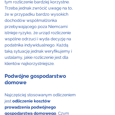
tym rozliczenie bardziej korzystne. 
Trzeba jednak zwrócić uwagę na to, 
że w przypadku bardzo wysokich 
dochodów współmałżonka 
przebywającego poza Niemcami 
istnieje ryzyko, że urząd rozliczenie 
wspólne odrzuci i wyda decyzję na 
podatnika indywidualnego. Każdą 
taką sytuację jednak weryfikujemy i 
ustalamy, jakie rozliczenie jest dla 
klientów najkorzystniejsze.
Podwójne gospodarstwo 
domowe
Najczęściej stosowanym odliczeniem 
jest 
odliczenie kosztów 
prowadzenia podwójnego 
gospodarstwa domowego
. Czym 