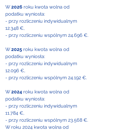
W 
2026
 roku kwota wolna od 
podatku wyniosła:
- przy rozliczeniu indywidualnym 
12.348 €,
- przy rozliczeniu wspólnym 24.696 €.
W 
2025
 roku kwota wolna od 
podatku wyniosła:
- przy rozliczeniu indywidualnym 
12.096 €,
- przy rozliczeniu wspólnym 24.192 €.
W 
2024 
roku 
kwota wolna od 
podatku wyniosła:
- przy rozliczeniu indywidualnym 
11.784 €,
- przy rozliczeniu wspólnym 23.568 €.
W roku 2024 kwota wolna od 